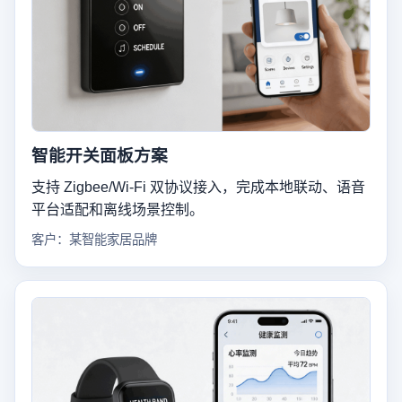
智能开关面板方案
支持 Zigbee/Wi-Fi 双协议接入，完成本地联动、语音
平台适配和离线场景控制。
客户：某智能家居品牌