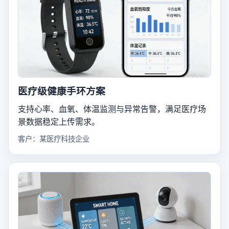
医疗级健康手环方案
支持心率、血氧、体温监测与异常告警，满足医疗场
景数据稳定上传需求。
客户：某医疗科技企业