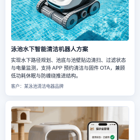
泳池水下智能清洁机器人方案
实现水下路径规划、池底与池壁贴边清扫、过滤状态
与电量监测，支持 APP 预约清洁与固件 OTA，兼顾
低功耗休眠与防缠绕推进结构。
客户：某泳池清洁电器品牌