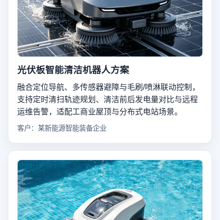
光伏板智能清洁机器人方案
融合定位导航、多传感器避障与毛刷/喷淋联动控制，
支持定时清扫轨迹规划、清洁前后发电量对比与远程
运维告警，适配工商业屋顶与分布式电站场景。
客户：某新能源智能装备企业