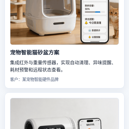
宠物智能猫砂盆方案
集成红外与重量传感器，实现自动清理、异味提醒、
耗材预警和远程状态查看。
客户：某宠物智能硬件品牌