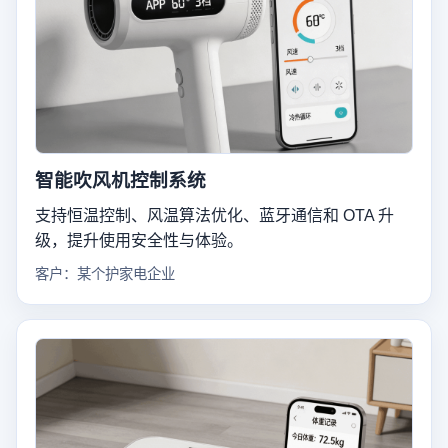
智能吹风机控制系统
支持恒温控制、风温算法优化、蓝牙通信和 OTA 升
级，提升使用安全性与体验。
客户：某个护家电企业