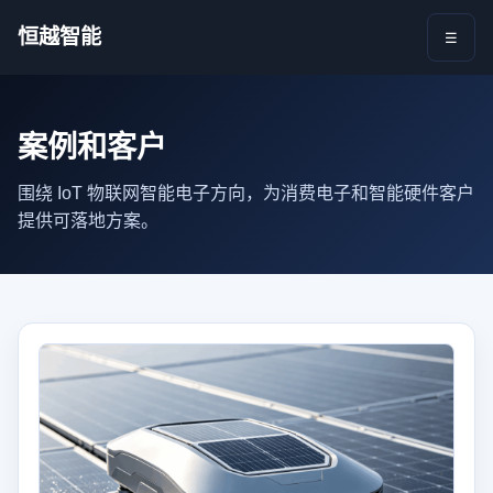
恒越智能
☰
案例和客户
围绕 IoT 物联网智能电子方向，为消费电子和智能硬件客户
提供可落地方案。