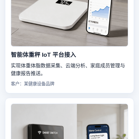
智能体重秤 IoT 平台接入
实现体重体脂数据采集、云端分析、家庭成员管理与
健康报告推送。
客户：某健康设备品牌