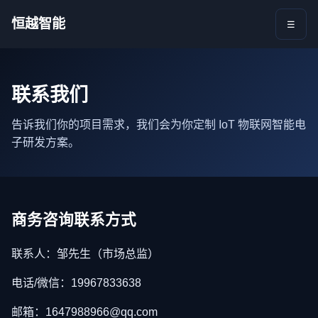
恒越智能
☰
联系我们
告诉我们你的项目需求，我们会为你定制 IoT 物联网智能电
子研发方案。
商务咨询联系方式
联系人：邹先生（市场总监）
电话/微信：19967833638
邮箱：1647988966@qq.com