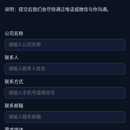
说明：提交后我们会尽快通过电话或微信与你沟通。
公司名称
联系人
联系方式
联系邮箱
需求描述